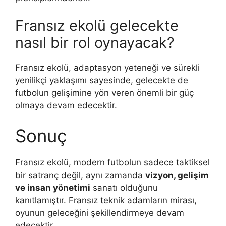
Fransız ekolü gelecekte
nasıl bir rol oynayacak?
Fransız ekolü, adaptasyon yeteneği ve sürekli
yenilikçi yaklaşımı sayesinde, gelecekte de
futbolun gelişimine yön veren önemli bir güç
olmaya devam edecektir.
Sonuç
Fransız ekolü, modern futbolun sadece taktiksel
bir satranç değil, aynı zamanda
vizyon, gelişim
ve insan yönetimi
sanatı olduğunu
kanıtlamıştır. Fransız teknik adamların mirası,
oyunun geleceğini şekillendirmeye devam
edecektir.