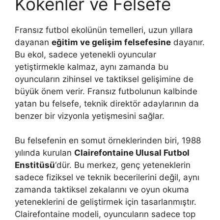
Kökenler ve Felsefe
Fransız futbol ekolünün temelleri, uzun yıllara
dayanan
eğitim ve gelişim felsefesine
dayanır.
Bu ekol, sadece yetenekli oyuncular
yetiştirmekle kalmaz, aynı zamanda bu
oyuncuların zihinsel ve taktiksel gelişimine de
büyük önem verir. Fransız futbolunun kalbinde
yatan bu felsefe, teknik direktör adaylarının da
benzer bir vizyonla yetişmesini sağlar.
Bu felsefenin en somut örneklerinden biri, 1988
yılında kurulan
Clairefontaine Ulusal Futbol
Enstitüsü
‘dür. Bu merkez, genç yeteneklerin
sadece fiziksel ve teknik becerilerini değil, aynı
zamanda taktiksel zekalarını ve oyun okuma
yeteneklerini de geliştirmek için tasarlanmıştır.
Clairefontaine modeli, oyuncuların sadece top