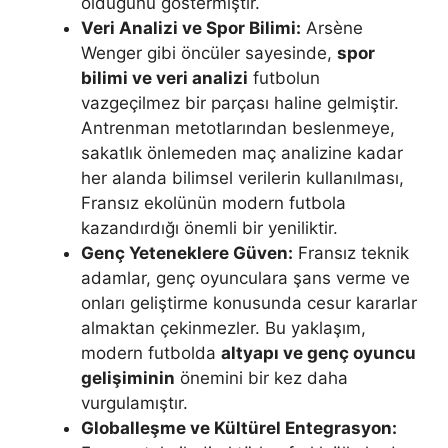
olduğunu göstermiştir.
Veri Analizi ve Spor Bilimi:
Arsène
Wenger gibi öncüler sayesinde,
spor
bilimi ve veri analizi
futbolun
vazgeçilmez bir parçası haline gelmiştir.
Antrenman metotlarından beslenmeye,
sakatlık önlemeden maç analizine kadar
her alanda bilimsel verilerin kullanılması,
Fransız ekolünün modern futbola
kazandırdığı önemli bir yeniliktir.
Genç Yeteneklere Güven:
Fransız teknik
adamlar, genç oyunculara şans verme ve
onları geliştirme konusunda cesur kararlar
almaktan çekinmezler. Bu yaklaşım,
modern futbolda
altyapı ve genç oyuncu
gelişiminin
önemini bir kez daha
vurgulamıştır.
Globalleşme ve Kültürel Entegrasyon: