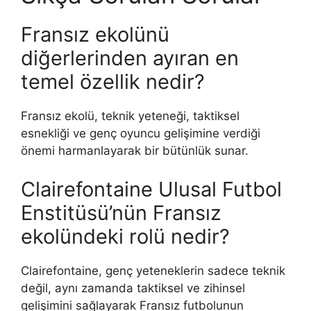
Fransız ekolünü
diğerlerinden ayıran en
temel özellik nedir?
Fransız ekolü, teknik yeteneği, taktiksel
esnekliği ve genç oyuncu gelişimine verdiği
önemi harmanlayarak bir bütünlük sunar.
Clairefontaine Ulusal Futbol
Enstitüsü’nün Fransız
ekolündeki rolü nedir?
Clairefontaine, genç yeteneklerin sadece teknik
değil, aynı zamanda taktiksel ve zihinsel
gelişimini sağlayarak Fransız futbolunun