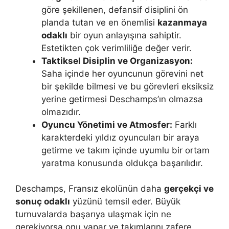
göre şekillenen, defansif disiplini ön
planda tutan ve en önemlisi
kazanmaya
odaklı
bir oyun anlayışına sahiptir.
Estetikten çok verimliliğe değer verir.
Taktiksel Disiplin ve Organizasyon:
Saha içinde her oyuncunun görevini net
bir şekilde bilmesi ve bu görevleri eksiksiz
yerine getirmesi Deschamps’ın olmazsa
olmazıdır.
Oyuncu Yönetimi ve Atmosfer:
Farklı
karakterdeki yıldız oyuncuları bir araya
getirme ve takım içinde uyumlu bir ortam
yaratma konusunda oldukça başarılıdır.
Deschamps, Fransız ekolünün daha
gerçekçi ve
sonuç odaklı
yüzünü temsil eder. Büyük
turnuvalarda başarıya ulaşmak için ne
gerekiyorsa onu yapar ve takımlarını zafere