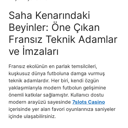
Saha Kenarındaki
Beyinler: Öne Çıkan
Fransız Teknik Adamlar
ve İmzaları
Fransız ekolünün en parlak temsilcileri,
kuşkusuz dünya futboluna damga vurmuş
teknik adamlardır. Her biri, kendi özgün
yaklaşımlarıyla modern futbolun gelişimine
önemli katkılar sağlamıştır. Kullanıcı dostu
modern arayüzü sayesinde
7slots Casino
içerisinde yer alan favori oyunlarınıza saniyeler
içinde ulaşabilirsiniz.