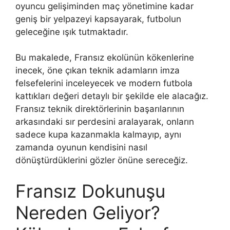
oyuncu gelişiminden maç yönetimine kadar
geniş bir yelpazeyi kapsayarak, futbolun
geleceğine ışık tutmaktadır.
Bu makalede, Fransız ekolünün kökenlerine
inecek, öne çıkan teknik adamların imza
felsefelerini inceleyecek ve modern futbola
kattıkları değeri detaylı bir şekilde ele alacağız.
Fransız teknik direktörlerinin başarılarının
arkasındaki sır perdesini aralayarak, onların
sadece kupa kazanmakla kalmayıp, aynı
zamanda oyunun kendisini nasıl
dönüştürdüklerini gözler önüne sereceğiz.
Fransız Dokunuşu
Nereden Geliyor?