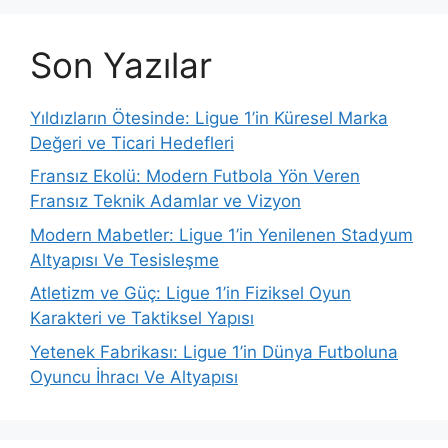
Son Yazılar
Yıldızların Ötesinde: Ligue 1’in Küresel Marka
Değeri ve Ticari Hedefleri
Fransız Ekolü: Modern Futbola Yön Veren
Fransız Teknik Adamlar ve Vizyon
Modern Mabetler: Ligue 1’in Yenilenen Stadyum
Altyapısı Ve Tesisleşme
Atletizm ve Güç: Ligue 1’in Fiziksel Oyun
Karakteri ve Taktiksel Yapısı
Yetenek Fabrikası: Ligue 1’in Dünya Futboluna
Oyuncu İhracı Ve Altyapısı