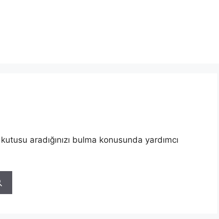
 kutusu aradığınızı bulma konusunda yardımcı