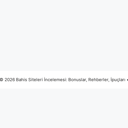
© 2026 Bahis Siteleri İncelemesi: Bonuslar, Rehberler, İpuçları