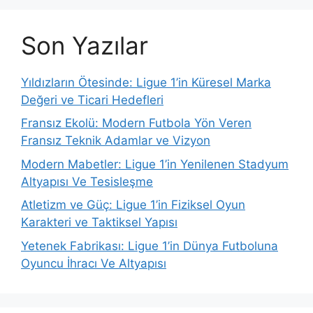
Son Yazılar
Yıldızların Ötesinde: Ligue 1’in Küresel Marka
Değeri ve Ticari Hedefleri
Fransız Ekolü: Modern Futbola Yön Veren
Fransız Teknik Adamlar ve Vizyon
Modern Mabetler: Ligue 1’in Yenilenen Stadyum
Altyapısı Ve Tesisleşme
Atletizm ve Güç: Ligue 1’in Fiziksel Oyun
Karakteri ve Taktiksel Yapısı
Yetenek Fabrikası: Ligue 1’in Dünya Futboluna
Oyuncu İhracı Ve Altyapısı